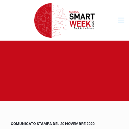
COMUNICATO STAMPA DEL 20 NOVEMBRE 2020