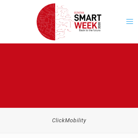
ClickMobility