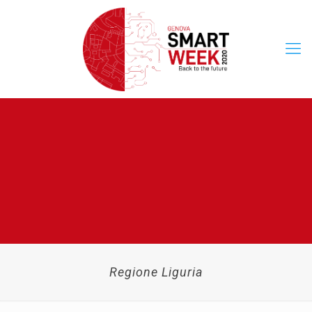
Regione Liguria